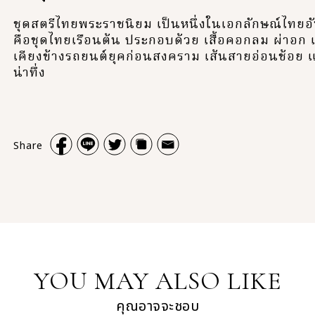
ชุดสตรีไทยพระราชนิยม เป็นหนึ่งในเอกลักษณ์ไทยอ
คือชุดไทยเรือนต้น ประกอบด้วย เสื้อคอกลม ผ่าอก แ
เคียงข้างรถยนต์ยุคก่อนสงคราม เส้นสายอ่อนช้อย แ
น่าทึ่ง
Share
YOU MAY ALSO LIKE
คุณอาจจะชอบ