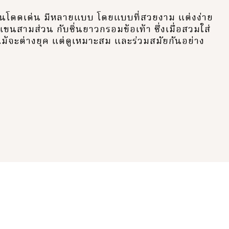
ันโดดเด่น มีหลายแบบ โดยแบบที่สวยงาม แต่งง่าย
ขนสามส่วน กับซิ่นยาวกรอมข้อเท้า ซึ่งเมื่อสวมใส่
ม้จะต่างยุค แต่ดูเหมาะสม และร่วมสมัยกันอย่าง