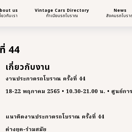
bout us
Vintage Cars Directory
News
กี่ยวกับเรา
ทำเนียบรถโบราณ
สังคมรถโบรา
ี่ 44
เกี่ยวกับงาน
งานประกวดรถโบราณ ครั้งที่ 44
18-22 พฤภาคม 2565 • 10.30-21.00 น. • ศูนย์การ
แนวคิดงานประกวดรถโบราณ ครั้งที่ 44
ต่างยุค-ร่วมสมัย