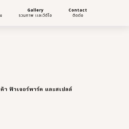
Gallery
Contact
ณ
รวมภาพ เเละวีดีโอ
ติดต่อ
ค้า ฟิวเจอร์พาร์ค และสเปลล์