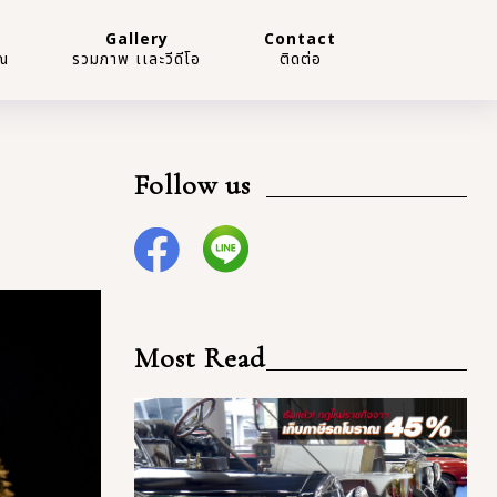
Gallery
Contact
ณ
รวมภาพ เเละวีดีโอ
ติดต่อ
Follow us
Most Read