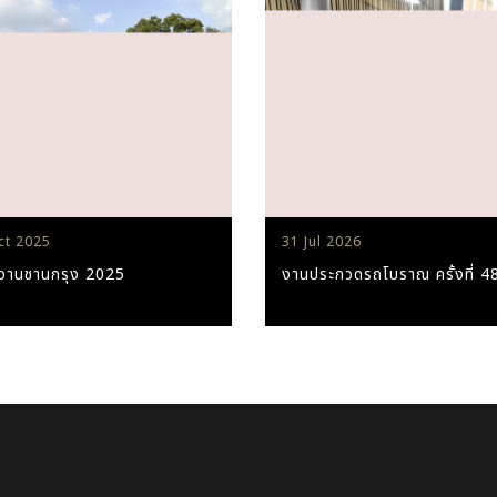
ct 2025
31 Jul 2026
วานชานกรุง 2025
งานประกวดรถโบราณ ครั้งที่ 4