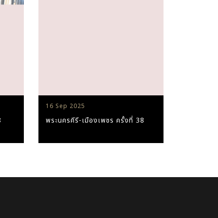
16 Sep 2025
8
พระนครคีรี-เมืองเพชร ครั้งที่ 38