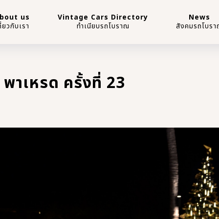
bout us
Vintage Cars Directory
News
กี่ยวกับเรา
ทำเนียบรถโบราณ
สังคมรถโบรา
 พาเหรด ครั้งที่ 23