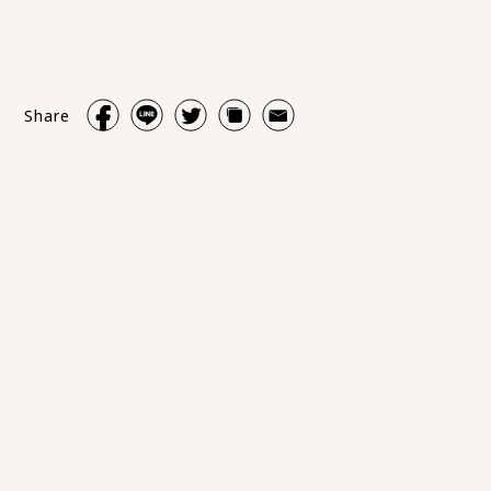
Share