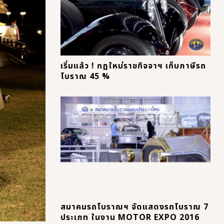
เริ่มแล้ว ! กฎใหม่ราชกิจจาฯ เก็บภาษีรถ
โบราณ 45 %
สมาคมรถโบราณฯ จัดแสดงรถโบราณ 7
ประเภท ในงาน MOTOR EXPO 2016