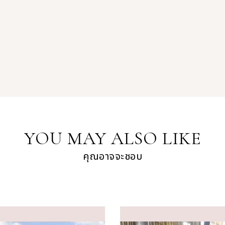
YOU MAY ALSO LIKE
คุณอาจจะชอบ