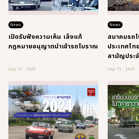
News
News
เปิดรับฟังความเห็น เล็งแก้
สมาคมรถโ
กฎหมายอนุญาตนำเข้ารถโบราณ
ประเทศไทย
สามัญประจ
Sep 15 , 2025
Sep 15 , 2025