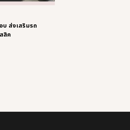
อบ ส่งเสริมรถ
สสิค