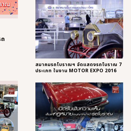
รถ
สมาคมรถโบราณฯ จัดแสดงรถโบราณ 7
ประเภท ในงาน MOTOR EXPO 2016