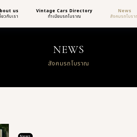
bout us
Vintage Cars Directory
News
กี่ยวกับเรา
ทำเนียบรถโบราณ
สังคมรถโบรา
NEWS
สังคมรถโบราณ
News