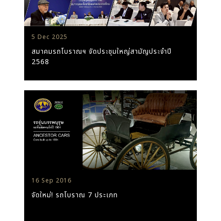
5 Dec 2025
สมาคมรถโบราณฯ จัดประชุมใหญ่สามัญประจำปี
2568
16 Sep 2016
จัดใหม่! รถโบราณ 7 ประเภท