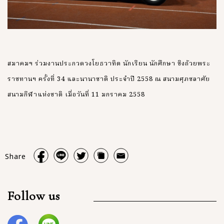
สมาคมฯ ร่วมงานประกวดวงโยธวาทิต นักเรียน นักศึกษา ชิงถ้วยพระ
ราชทานฯ ครั้งที่ 34 และนานาชาติ ประจำปี 2558 ณ สนามศุภชลาศัย
สนามกีฬาแห่งชาติ เมื่อวันที่ 11 มกราคม 2558
Share
Follow us