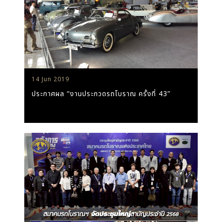
14 Jun 2019
ประกาศผล “งานประกวดรถโบราณ ครั้งที่ 43”