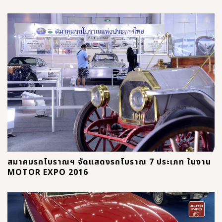
สมาคมรถโบราณฯ จัดแสดงรถโบราณ 7 ประเภท ในงาน
MOTOR EXPO 2016