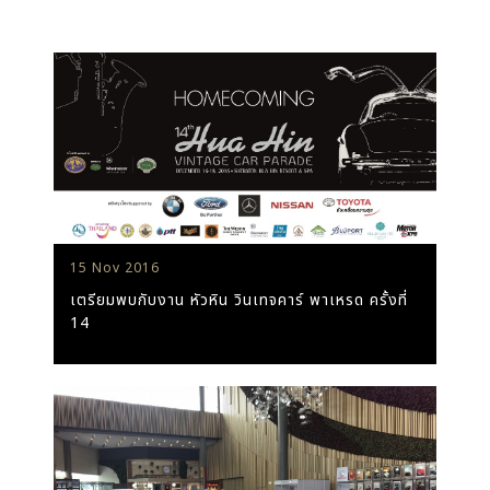
15 Nov 2016
เตรียมพบกับงาน หัวหิน วินเทจคาร์ พาเหรด ครั้งที่
14