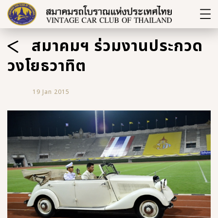
สมาคมฯ ร่วมงานประกวด
วงโยธวาทิต
19 Jan 2015