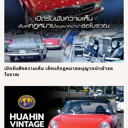
เปิดรับฟังความเห็น เล็งแก้กฎหมายอนุญาตนำเข้ารถ
โบราณ