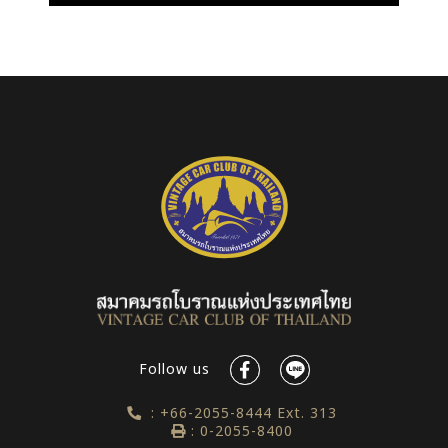
Follow us
: +66-2055-8444 Ext. 313
: 0-2055-8400