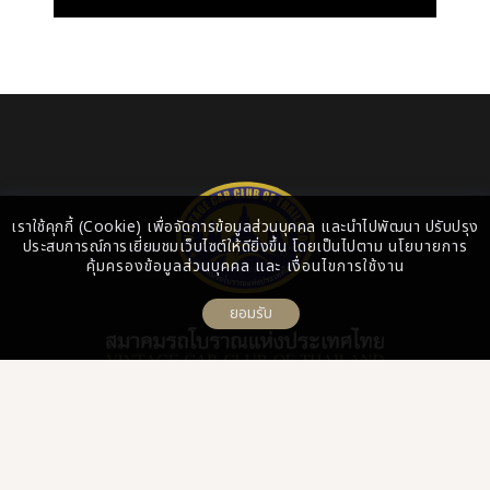
เราใช้คุกกี้ (Cookie) เพื่อจัดการข้อมูลส่วนบุคคล และนำไปพัฒนา ปรับปรุง
ประสบการณ์การเยี่ยมชมเว็บไซต์ให้ดียิ่งขึ้น โดยเป็นไปตาม
นโยบายการ
คุ้มครองข้อมูลส่วนบุคคล
และ
เงื่อนไขการใช้งาน
ยอมรับ
Follow us
: +66-2055-8444 Ext. 313
: 0-2055-8400