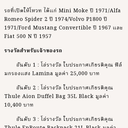
รถที่เปิดให้โหวท ได้แก่ Mini Moke ปี 1971/Alfa
Romeo Spider 2 ปี 1974/Volvo P1800 ปี
1971/Ford Mustang Convertible ปี 1967 และ
Fiat 500 N ปี 1957
รางวัลสำหรับเจ้าของรถ
อันดับ 1 : โล่รางวัล ใบประกาศเกียรติคุณ ฟีล์
มกรองแสง Lamina มูลค่า 25,000 บาท
อันดับ 2 : โล่รางวัล ใบประกาศเกียรติคุณ
Thule Aion Duffel Bag 35L Black มูลค่า
10,400 บาท
อันดับ 3 : โล่รางวัล ใบประกาศเกียรติคุณ