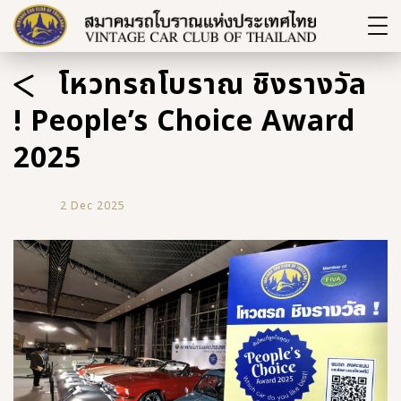
โหวทรถโบราณ ชิงรางวัล
! People’s Choice Award
2025
2 Dec 2025