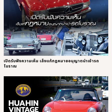
เปิดรับฟังความเห็น เล็งแก้กฎหมายอนุญาตนำเข้ารถ
โบราณ