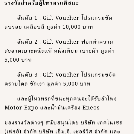
รางวัลสำหรับผู้โหวทรถที่ชนะ
อันดับ 1 : Gift Voucher โปรแกรมขัด
ลบรอย เคลือบสี มูลค่า 10,000 บาท
อันดับ 2 : Gift Voucher ฟอกทำความ
สะอาดเบาะหนังแท้ หนังเทียม เบาะผ้า มูลค่า
5,000 บาท
อันดับ 3 : Gift Voucher โปรแกรมขจัด
คราบไคล ชักเงา มูลค่า 5,000 บาท
และผู้โหวทรถที่ชนะทุกคนจะได้รับลำโพง
Motor Expo และน้ำมันเครื่อง Eneos
ของรางวัลต่างๆ สนับสนุนโดย บริษัท เทคโนเซล
(เฟรย์) จำกัด บริษัท เอ็ม.จี. เซอร์วิส จำกัด และ