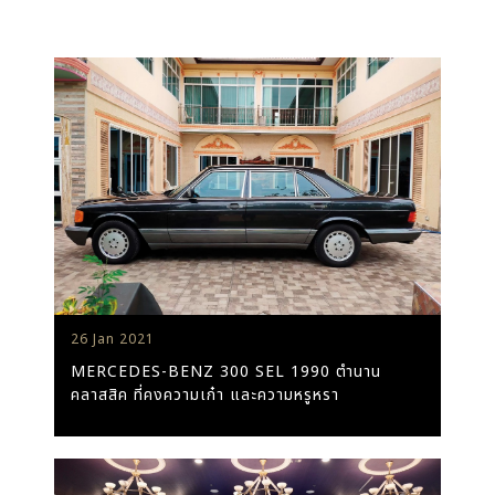
26 Jan 2021
MERCEDES-BENZ 300 SEL 1990 ตำนาน
คลาสสิค ที่คงความเก๋า และความหรูหรา