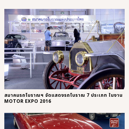
สมาคมรถโบราณฯ จัดแสดงรถโบราณ 7 ประเภท ในงาน
MOTOR EXPO 2016