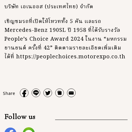
บริษัท เอเนออส (ประเทศไทย) จำกัด
เชิญชมรถที่เปิดให้โหวททั้ง 5 คัน และรถ
Mercedes-Benz 190SL ปี 1958 ที่ได้รับรางวัล
People’s Choice Award 2024 ในงาน “มหกรรม
ยานยนต์ ครั้งที่ 42” ติดตามรายละเอียดเพิ่มเติม
ได้ที่
https://peoplechoices.motorexpo.co.th
Share
Follow us