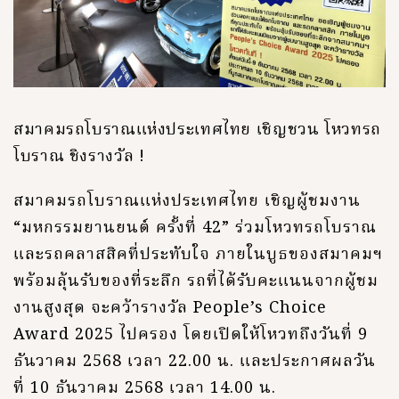
สมาคมรถโบราณแห่งประเทศไทย เชิญชวน โหวทรถ
โบราณ ชิงรางวัล !
สมาคมรถโบราณแห่งประเทศไทย เชิญผู้ชมงาน
“มหกรรมยานยนต์ ครั้งที่ 42” ร่วมโหวทรถโบราณ
และรถคลาสสิคที่ประทับใจ ภายในบูธของสมาคมฯ
พร้อมลุ้นรับของที่ระลึก รถที่ได้รับคะแนนจากผู้ชม
งานสูงสุด จะคว้ารางวัล People’s Choice
Award 2025 ไปครอง โดยเปิดให้โหวทถึงวันที่ 9
ธันวาคม 2568 เวลา 22.00 น. และประกาศผลวัน
ที่ 10 ธันวาคม 2568 เวลา 14.00 น.