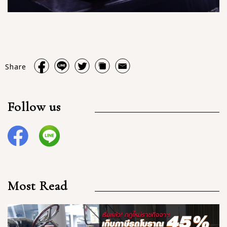
Share
Follow us
Most Read