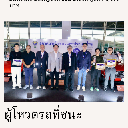
บาท
ผู้โหวตรถที่ชนะ