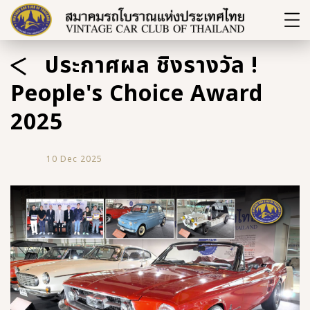
ประกาศผล ชิงรางวัล !
People's Choice Award
2025
10 Dec 2025