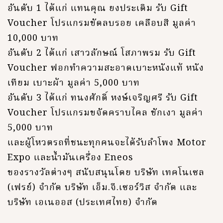
อันดับ 1 ได้แก่ แทนคุณ ยงประเดิม รับ Gift
Voucher โปรแกรมขัดลบรอย เคลือบสี มูลค่า
10,000 บาท
อันดับ 2 ได้แก่ เสาวลักษณ์ โสภาพรม รับ Gift
Voucher ฟอกทำความสะอาดเบาะหนังแท้ หนัง
เทียม เบาะผ้า มูลค่า 5,000 บาท
อันดับ 3 ได้แก่ ทนงศักดิ์ หงษ์เจริญศรี รับ Gift
Voucher โปรแกรมขจัดคราบไคล ชักเงา มูลค่า
5,000 บาท
และผู้โหวตรถที่ชนะทุกคนจะได้รับลำโพง Motor
Expo และน้ำมันเครื่อง Eneos
ของรางวัลต่างๆ สนับสนุนโดย บริษัท เทคโนเซล
(เฟรย์) จำกัด บริษัท เอ็ม.จี.เซอร์วิส จำกัด และ
บริษัท เอเนออส (ประเทศไทย) จำกัด