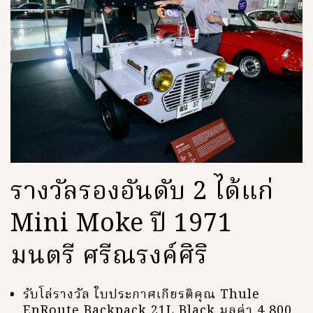
รางวัลรองอันดับ 2 ได้แก่
Mini Moke ปี 1971
มนตรี ศรีณรงค์ศิริ
รับโล่รางวัล ใบประกาศเกียรติคุณ Thule
EnRoute Backpack 21L Black มูลค่า 4,800