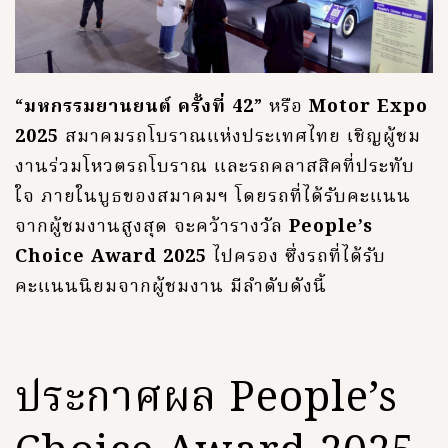
“
มหกรรมยานยนต์ ครั้งที่ 42
” หรือ
Motor Expo
2025
สมาคมรถโบราณแห่งประเทศไทย เชิญผู้ชม
งานร่วมโหวตรถโบราณ และรถคลาสสิคที่ประทับ
ใจ ภายในบูธของสมาคมฯ โดยรถที่ได้รับคะแนน
จากผู้ชมงานสูงสุด จะคว้ารางวัล
People’s
Choice Award 2025
ไปครอง ซึ่งรถที่ได้รับ
คะแนนนิยมจากผู้ชมงาน มีลำดับดังนี้
ประกาศผล People’s