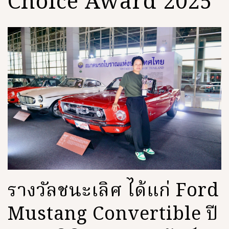
Choice Award 2025
รางวัลชนะเลิศ ได้แก่ Ford
Mustang Convertible ปี