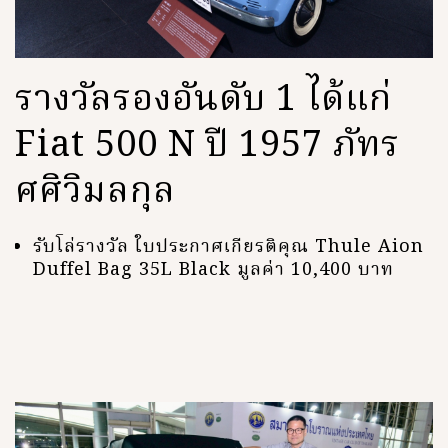
รางวัลรองอันดับ 1 ได้แก่
Fiat 500 N ปี 1957 ภัทร
ศศิวิมลกุล
รับโล่รางวัล ใบประกาศเกียรติคุณ Thule Aion
Duffel Bag 35L Black มูลค่า 10,400 บาท