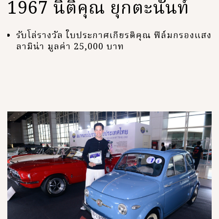
1967 นิติคุณ ยุกตะนันท์
รับโล่รางวัล ใบประกาศเกียรติคุณ ฟิล์มกรองแสง
ลามิน่า มูลค่า 25,000 บาท