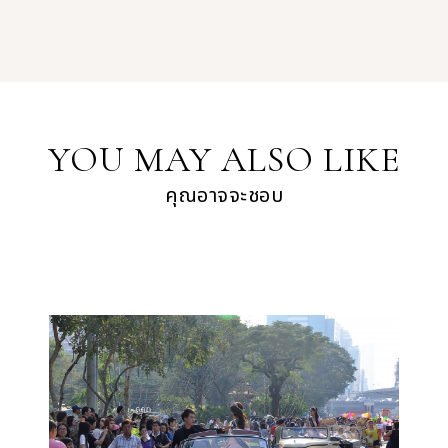
YOU MAY ALSO LIKE
คุณอาจจะชอบ