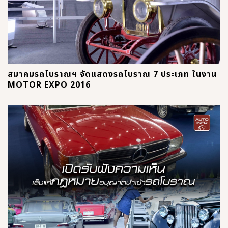
สมาคมรถโบราณฯ จัดแสดงรถโบราณ 7 ประเภท ในงาน
MOTOR EXPO 2016