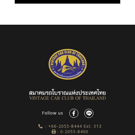
Follow us
: +66-2055-8444 Ext. 313
: 0-2055-8400