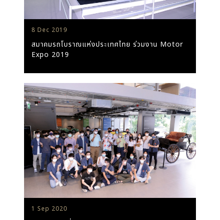
8 Dec 2019
สมาคมรถโบราณแห่งประเทศไทย ร่วมงาน Motor
Expo 2019
1 Sep 2020