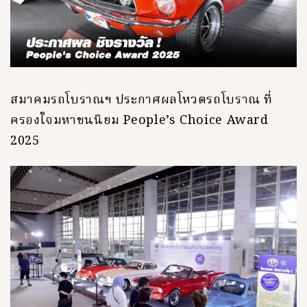
สมาคมรถโบราณฯ ประกาศผลโหวตรถโบราณ ที่
ครองใจมหาชนนิยม People’s Choice Award
2025