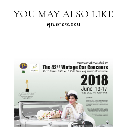
YOU MAY ALSO LIKE
คุณอาจจะชอบ