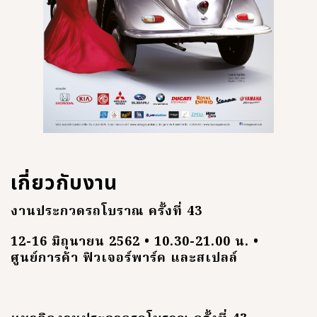
เกี่ยวกับงาน
งานประกวดรถโบราณ ครั้งที่ 43
12-16 มิถุนายน 2562 • 10.30-21.00 น. •
ศูนย์การค้า ฟิวเจอร์พาร์ค และสเปลล์