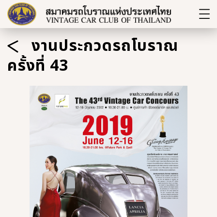
งานประกวดรถโบราณ
ครั้งที่ 43