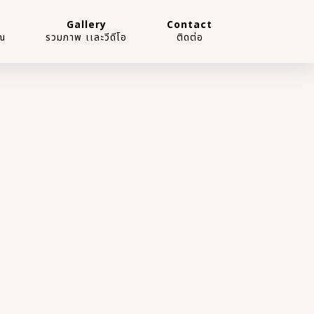
Gallery
Contact
ณ
รวมภาพ เเละวีดีโอ
ติดต่อ