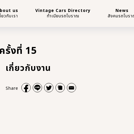
bout us
Vintage Cars Directory
News
กี่ยวกับเรา
ทำเนียบรถโบราณ
สังคมรถโบรา
ั้งที่ 15
เกี่ยวกับงาน
Share