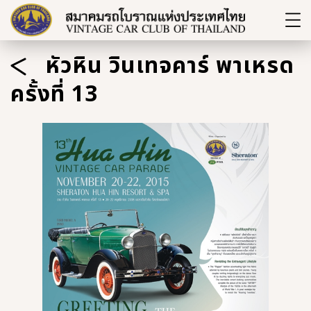
หัวหิน วินเทจคาร์ พาเหรด
ครั้งที่ 13