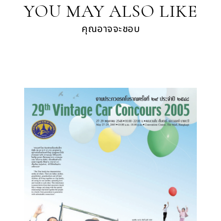
YOU MAY ALSO LIKE
คุณอาจจะชอบ