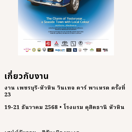
เกี่ยวกับงาน
งาน เพชรบุรี-หัวหิน วินเทจ คาร์ พาเหรด ครั้งที่
23
19-21 ธันวาคม 2568 • โรงแรม ดุสิตธานี หัวหิน