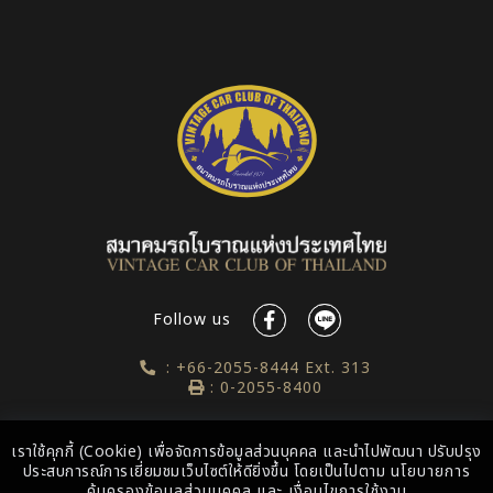
Follow us
: +66-2055-8444 Ext. 313
: 0-2055-8400
เราใช้คุกกี้ (Cookie) เพื่อจัดการข้อมูลส่วนบุคคล และนำไปพัฒนา ปรับปรุง
ประสบการณ์การเยี่ยมชมเว็บไซต์ให้ดียิ่งขึ้น โดยเป็นไปตาม
นโยบายการ
คุ้มครองข้อมูลส่วนบุคคล
และ
เงื่อนไขการใช้งาน