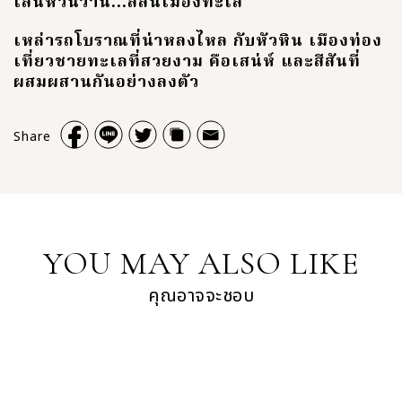
เสน่ห์วันวาน...สีสันเมืองทะเล
เหล่ารถโบราณที่น่าหลงไหล กับหัวหิน เมืองท่อง
เที่ยวชายทะเลที่สวยงาม คือเสน่ห์ และสีสันที่
ผสมผสานกันอย่างลงตัว
Share
YOU MAY ALSO LIKE
คุณอาจจะชอบ