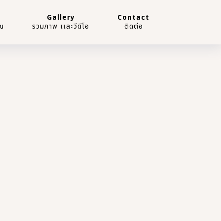
Gallery
Contact
ณ
รวมภาพ เเละวีดีโอ
ติดต่อ