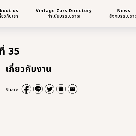
bout us
Vintage Cars Directory
News
กี่ยวกับเรา
ทำเนียบรถโบราณ
สังคมรถโบรา
่ 35
เกี่ยวกับงาน
Share