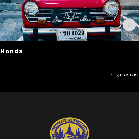
Honda
>
ดูรายละเอียด