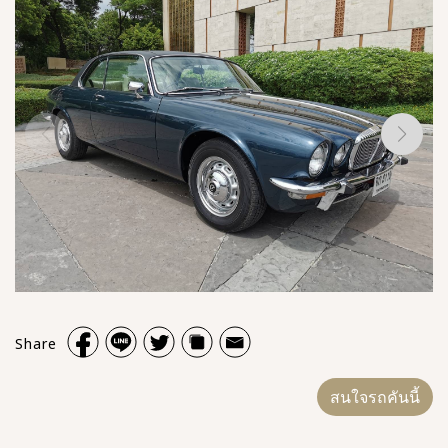
Share
สนใจรถคันนี้