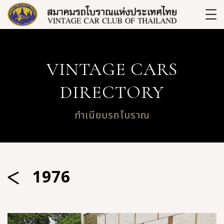
VINTAGE CARS
DIRECTORY
ทำเนียบรถโบราณ
1976