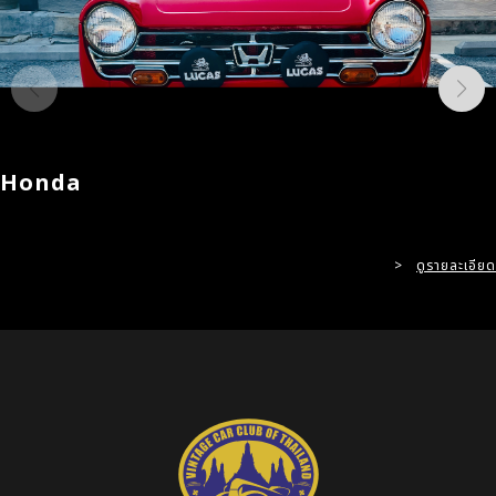
Honda
>
ดูรายละเอียด