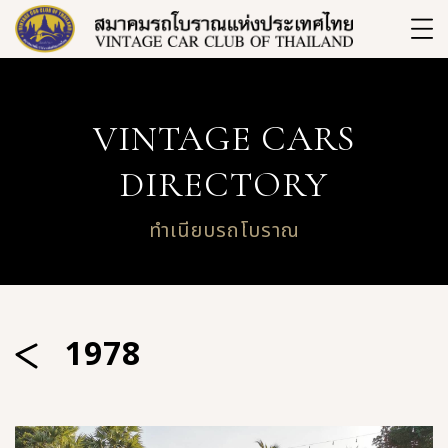
VINTAGE CARS
DIRECTORY
ทำเนียบรถโบราณ
1978