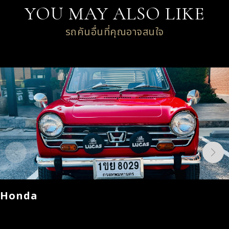
YOU MAY ALSO LIKE
รถคันอื่นที่คุณอาจสนใจ
Honda