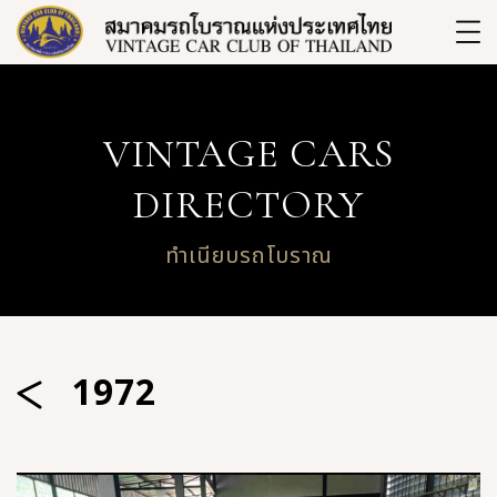
VINTAGE CARS
DIRECTORY
ทำเนียบรถโบราณ
1972