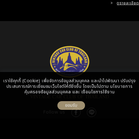
>
ดูรายละเอียด
เราใช้คุกกี้ (Cookie) เพื่อจัดการข้อมูลส่วนบุคคล และนำไปพัฒนา ปรับปรุง
ประสบการณ์การเยี่ยมชมเว็บไซต์ให้ดียิ่งขึ้น โดยเป็นไปตาม
นโยบายการ
คุ้มครองข้อมูลส่วนบุคคล
และ
เงื่อนไขการใช้งาน
ยอมรับ
Follow us
: +66-2055-8444 Ext. 313
: 0-2055-8400