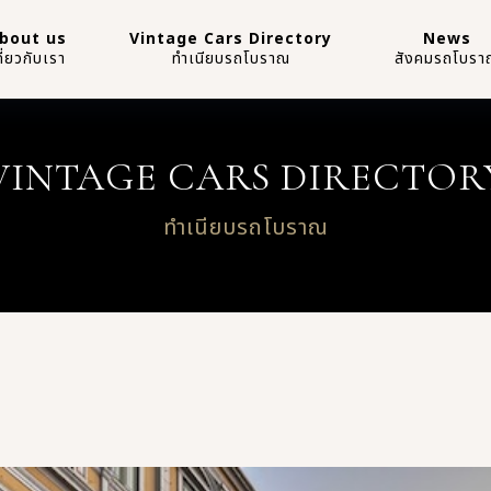
bout us
Vintage Cars Directory
News
กี่ยวกับเรา
ทำเนียบรถโบราณ
สังคมรถโบรา
VINTAGE CARS DIRECTOR
ทำเนียบรถโบราณ