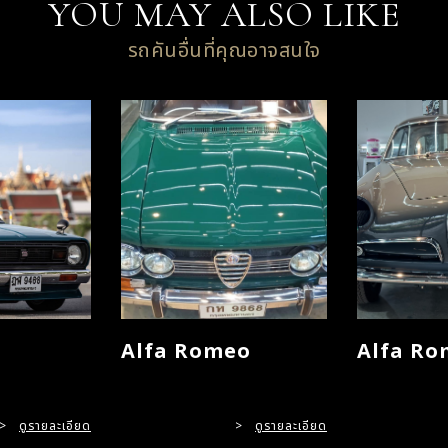
YOU MAY ALSO LIKE
รถคันอื่นที่คุณอาจสนใจ
Alfa Romeo
Alfa Ro
>
ดูรายละเอียด
>
ดูรายละเอียด